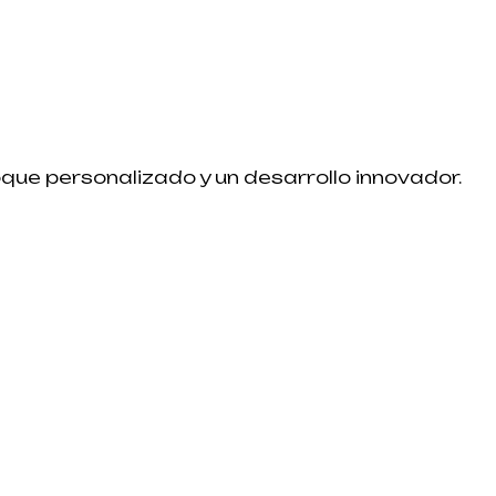
que personalizado y un desarrollo innovador.