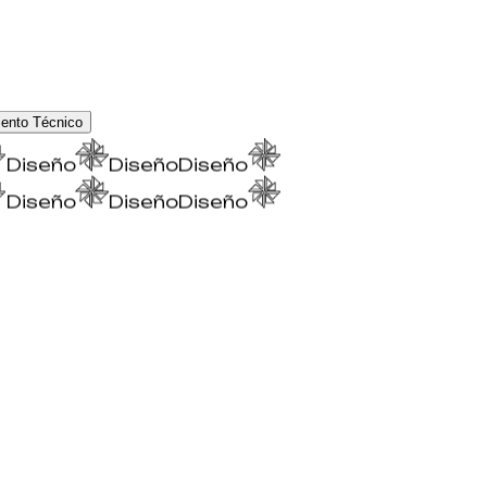
ento Técnico
Diseño
Diseño
Diseño
Diseño
Diseño
Diseño